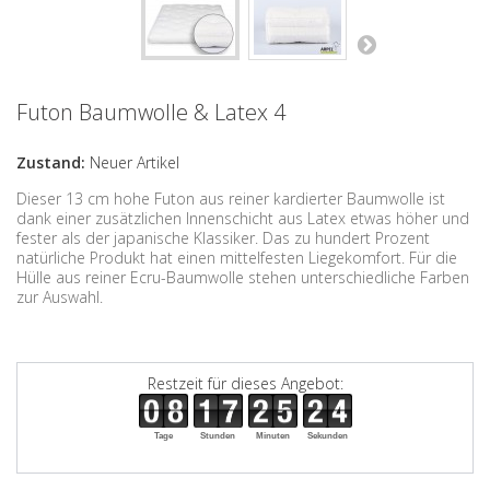
Futon Baumwolle & Latex 4
Zustand:
Neuer Artikel
Dieser 13 cm hohe Futon aus reiner kardierter Baumwolle ist
dank einer zusätzlichen Innenschicht aus Latex etwas höher und
fester als der japanische Klassiker. Das zu hundert Prozent
natürliche Produkt hat einen mittelfesten Liegekomfort. Für die
Hülle aus reiner Ecru-Baumwolle stehen unterschiedliche Farben
zur Auswahl.
Restzeit für dieses Angebot:
Tage
Stunden
Minuten
Sekunden