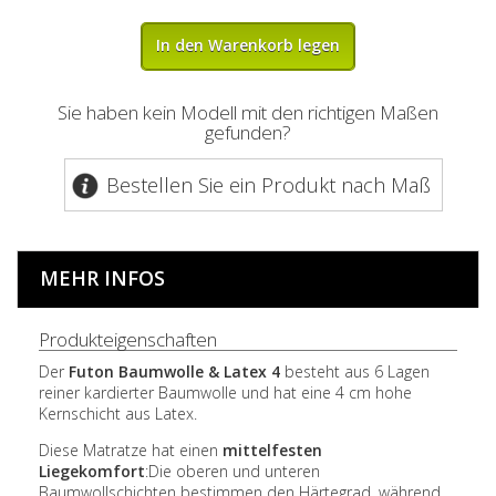
In den Warenkorb legen
Sie haben kein Modell mit den richtigen Maßen
gefunden?
Bestellen Sie ein Produkt nach Maß
MEHR INFOS
Produkteigenschaften
Der
Futon Baumwolle & Latex 4
besteht aus 6 Lagen
reiner kardierter Baumwolle und hat eine 4 cm hohe
Kernschicht aus Latex.
Diese Matratze hat einen
mittelfesten
Liegekomfort
:Die oberen und unteren
Baumwollschichten bestimmen den Härtegrad, während