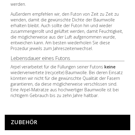
werden.
Außerdem empfehlen wir, den Futon von Zeit zu Zeit zu
wenden, damit die gewünschte Dichte der Baumwolle
erhalten bleibt. Auch sollte der Futon hin und wieder
zusammengerollt und gelüftet werden, damit Feuchtigkeit,
die möglicherweise aus der Luft aufgenommen wurde,
entweichen kann. Am besten wiederholen Sie diese
Prozedur jeweils zum Jahreszeitenwechsel.
Lebensdauer eines Futons
Arpel verarbeitet für die Füllungen seiner Futons
keine
wiederverwertete (recycelte) Baumwolle. Bei deren Einsatz
könnten wir nicht für die gewünschte Qualität der Fasern
garantieren, da diese möglicherweise verschlissen sind.
Eine Arpel-Matratze aus hochwertiger Baumwolle ist bei
richtigem Gebrauch bis zu zehn Jahre haltbar.
ZUBEHÖR