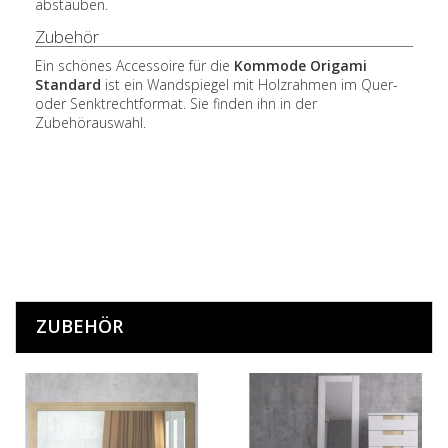
abstauben.
Zubehör
Ein schönes Accessoire für die
Kommode Origami
Standard
ist ein Wandspiegel mit Holzrahmen im Quer-
oder Senktrechtformat. Sie finden ihn in der
Zubehörauswahl.
ZUBEHÖR