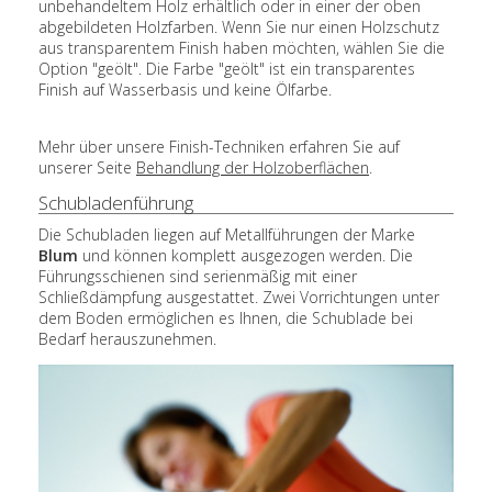
unbehandeltem Holz erhältlich oder in einer der oben
abgebildeten Holzfarben. Wenn Sie nur einen Holzschutz
aus transparentem Finish haben möchten, wählen Sie die
Option "geölt". Die Farbe "geölt" ist ein transparentes
Finish auf Wasserbasis und keine Ölfarbe.
Mehr über unsere Finish-Techniken erfahren Sie auf
unserer Seite
Behandlung der Holzoberflächen
.
Schubladenführung
Die Schubladen liegen auf Metallführungen der Marke
Blum
und können komplett ausgezogen werden. Die
Führungsschienen sind serienmäßig mit einer
Schließdämpfung ausgestattet. Zwei Vorrichtungen unter
dem Boden ermöglichen es Ihnen, die Schublade bei
Bedarf herauszunehmen.