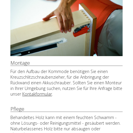
Montage
Für den Aufbau der Kommode benötigen Sie einen
Kreuzschlitzschraubenzieher, für die Anbringung der
Rückwand einen Akkuschrauber. Sollten Sie einen Monteur
in Ihrer Umgebung suchen, nutzen Sie für Ihre Anfrage bitte
unser
Kontakformular
.
Pflege
Behandeltes Holz kann mit einem feuchten Schwamm -
ohne Lösungs- oder Reinigungsmittel - gesäubert werden.
Naturbelassenes Holz bitte nur absaugen oder