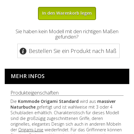
In den Warenkorb legen
Sie haben kein Modell mit den richtigen Maßen
gefunden?
Bestellen Sie ein Produkt nach Maß
MEHR INFOS
Produkteigenschaften
Die
Kommode
Origami Standard
wird aus
massiver
Naturbuche
gefertigt und ist wahlweise mit 3 oder 4
Schubladen erhältlich. Charakteristisch für dieses Modell
sind die großzügig zugeschnittenen Griffe, deren
originelles, elegantes Design sich auch in anderen Möbeln
der
Origami-Linie
wiederfindet. Für das Griffinnere können