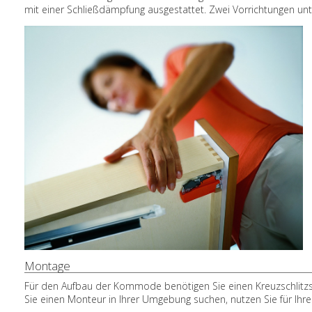
mit einer Schließdämpfung ausgestattet. Zwei Vorrichtungen u
Montage
Für den Aufbau der Kommode benötigen Sie einen Kreuzschlitzs
Sie einen Monteur in Ihrer Umgebung suchen, nutzen Sie für Ihre