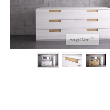
Vergrößern