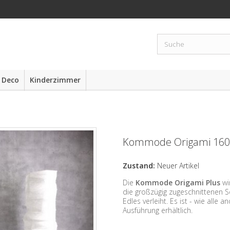
 Deco
Kinderzimmer
Kommode Origami 160
Zustand:
Neuer Artikel
Die
Kommode Origami Plus
wi
die großzügig zugeschnittenen 
Edles verleiht. Es ist - wie alle
Ausführung erhältlich.