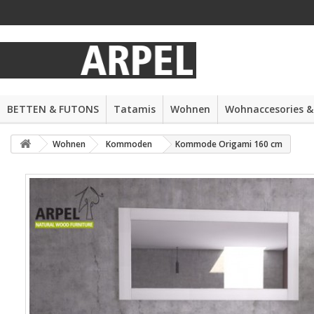
BETTEN & FUTONS
Tatamis
Wohnen
Wohnaccesories &
Wohnen
Kommoden
Kommode Origami 160 cm