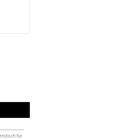
ristisch für