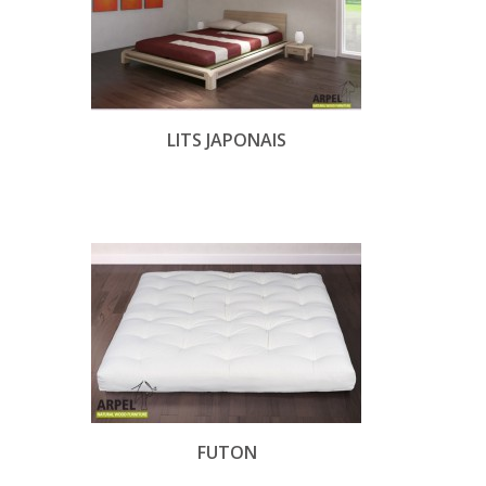
LITS JAPONAIS
FUTON