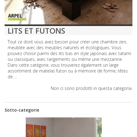
LITS ET FUTONS
Tout ce dont vous avez besoin pour créer une chambre zen,
meublée avec des meubles naturels et écologiques. Vous
pouvez choisir parmi des lits bas en style japonais avec tatami
ou classiques, avec rangements ou même une mezzanine.
Dans cette catégorie, vous trouverez également un large
assortiment de matelas futon ou à mémoire de forme, têtes
de ...
Altro
Non ci sono prodotti in questa categoria.
Sotto-categorie