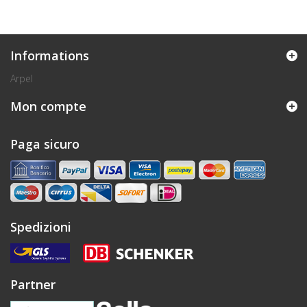
Informations
Arpel
Mon compte
Paga sicuro
Spedizioni
Partner