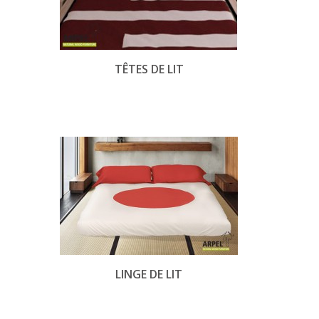
TÊTES DE LIT
LINGE DE LIT