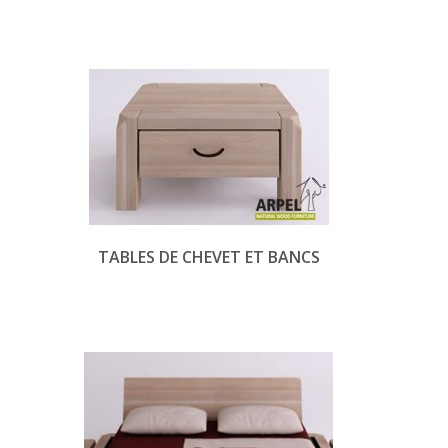
TABLES DE CHEVET ET BANCS