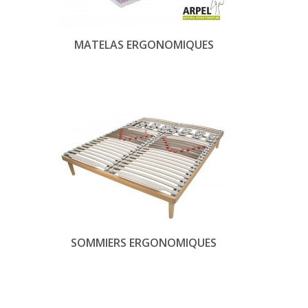
MATELAS ERGONOMIQUES
SOMMIERS ERGONOMIQUES