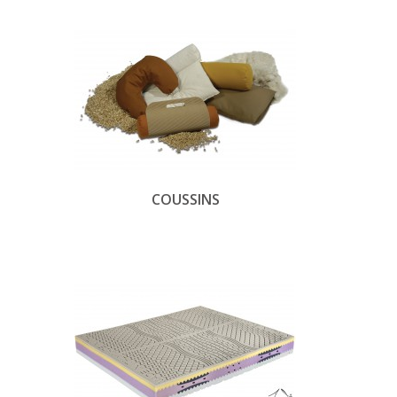
COUSSINS