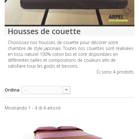
Housses de couette
Choisissez nos housses de couette pour décorer votre
chambre de style japonais. Toutes nos couettes sont réalisées
en tissu naturel 100% coton bio et sont disponibles en
différentes tailles et compositions de couleurs afin de
satisfaire tous les goûts et besoins.
Ci sono 4 prodotti.
Ordina
--
Mostrando 1 - 4 di 4 articoli