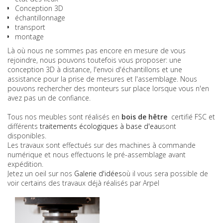
Conception 3D
échantillonnage
transport
montage
Là où nous ne sommes pas encore en mesure de vous
rejoindre, nous pouvons toutefois vous proposer: une
conception 3D à distance, l'envoi d'échantillons et une
assistance pour la prise de mesures et l'assemblage. Nous
pouvons rechercher des monteurs sur place lorsque vous n'en
avez pas un de confiance.
Tous nos meubles sont réalisés en
bois de hêtre
certifié FSC et
différents
traitements écologiques à base d'eau
sont
disponibles.
Les travaux sont effectués sur des machines à commande
numérique et nous effectuons le pré-assemblage avant
expédition.
Jetez un oeil sur nos
Galerie d'idées
où il vous sera possible de
voir certains des travaux déjà réalisés par Arpel