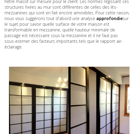
hêtre massif sur mesure pour le client. Les normes régissant ces
structures fixées au mur sont différentes de celles des lits-
mezzanines qui sont en fait encore amovibles. Pour cette raison,
nous vous suggérons tout d'abord une analyse
approfondie
sur
le sujet pour savoir quelle surface de votre maison est
transformable en mezzanine, quelle hauteur minimale de
passage est nécessaire sous la mezzanine et il ne faut pas
sous-estimer des facteurs importants tels que le rapport air-
éclairage.