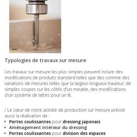
Typologies de travaux sur mesure
Les travaux sur mesure les plus simples peuvent inclure des
modifications de produits standard telles que des comme des
variations de mesures telles que la largeur-longueur-hauteur, de
simples coupes sur les côtés d'un meuble, des modifications
d'un système de lattes pour un lit.
/ Le cœur de notre activité de production sur mesure prévoit
aussi la réalisation de :
Portes coulissantes
pour
dressing japonais
Aménagement intérieur du dressing
Portes coulissantes
pour
division des espaces