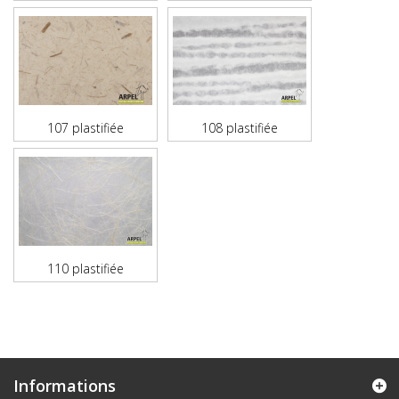
107 plastifiée
108 plastifiée
110 plastifiée
Informations