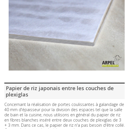
Papier de riz japonais entre les couches de
plexiglas
Concernant la réalisation de portes coulissantes à galandage de
40 mm d'épaisseur pour la division des espaces tel que la salle
de bain et la cuisine, nous utilisons en général du papier de riz
en fibres blanches inséré entre deux couches de plexiglas de 3
+ 3 mm. Dans ce cas, le papier de riz n'a pas besoin d'être collé.