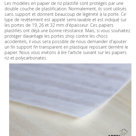
Les modèles en papier de riz plastifié sont protégés par une
double couche de plastification. Normalement, ils sont utilisés
sans support et donnent beaucoup de légèreté à la porte. Ce
type de revêtement est appelé semi-lavable et est indiqué sur
les portes de 19, 26 et 32 mm d'épaisseur. Ces papiers
plastifiés ont déjà une bonne résistance. Mais, si vous souhaitez
protéger davantage les portes shoji contre les chocs
accidentels, il vous sera possible de nous demander d'ajouter
un fin support fin transparent en plastique reposant derrière le
papier. Nous vous invitons à lire l'article suivant sur les papiers
riz et polycarbonates.