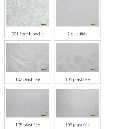
001 fibre blanche
2 plastifiée
102 plastifiée
104 plastifiée
105 plastifiée
106 plastifiée