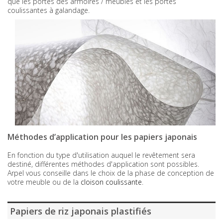
que les portes des armoires / meubles et les portes
coulissantes à galandage.
Méthodes d’application pour les papiers japonais
En fonction du type d'utilisation auquel le revêtement sera
destiné, différentes méthodes d'application sont possibles.
Arpel vous conseille dans le choix de la phase de conception de
votre meuble ou de la
cloison coulissante
.
Papiers de riz japonais plastifiés