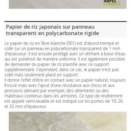
Papier de riz japonais sur panneau
transparent en polycarbonate rigide
Le papier de riz en fibre blanche (001) est d'abord trempé et
collé sur un panneau en polycarbonate transparent de 1 mm
d'épaisseur. Il est ensuite protégé avec un vitrifiant à base d'eau
qui est pulvérisé de manière uniforme. Il est également possible
de demander du papier de riz plastifié avec ce support
supplémentaire. Cependant, dans ce cas, le papier n'est pas
collé mais seulement placé en support .
Il donne l'effet d'être en contact avec un papier naturel, toujours
froissé mais avec l'ajout d'une résistance aux chocs et aux
pressions dérivant par exemple, des vêtements ou des
matériaux contenus dans les armoires. Ce type de revêtement
est appelé semi-lavable et est indiqué sur les portes de 19, 26
et 32 ​​mm d'épaisseur.