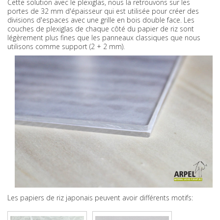
Cette solution avec le plexiglas, nous la retrouvons sur les
portes de 32 mm d'épaisseur qui est utilisée pour créer des
divisions d'espaces avec une grille en bois double face. Les
couches de plexiglas de chaque côté du papier de riz sont
légèrement plus fines que les panneaux classiques que nous
utilisons comme support (2 + 2 mm).
Les papiers de riz japonais peuvent avoir différents motifs: