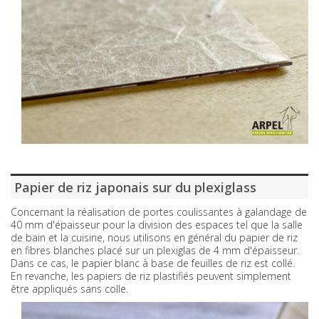
Papier de riz japonais sur du plexiglass
Concernant la réalisation de portes coulissantes à galandage de
40 mm d'épaisseur pour la division des espaces tel que la salle
de bain et la cuisine, nous utilisons en général du papier de riz
en fibres blanches placé sur un plexiglas de 4 mm d'épaisseur.
Dans ce cas, le papier blanc à base de feuilles de riz est collé.
En revanche, les papiers de riz plastifiés peuvent simplement
être appliqués sans colle.