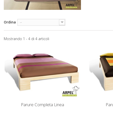
Ordina
--
Mostrando 1 - 4 di 4 articoli
Parure Completa Linea
Par