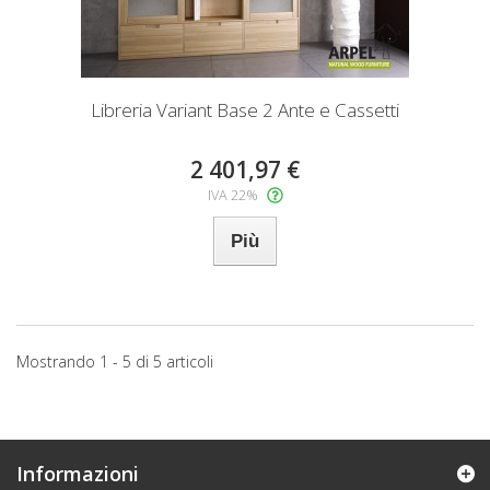
Libreria Variant Base 2 Ante e Cassetti
2 401,97 €
IVA 22%
Più
Mostrando 1 - 5 di 5 articoli
Informazioni