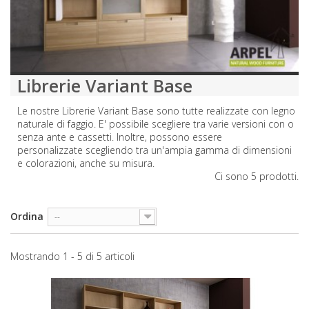
Librerie Variant Base
Le nostre Librerie Variant Base sono tutte realizzate con legno
naturale di faggio. E' possibile scegliere tra varie versioni con o
senza ante e cassetti. Inoltre, possono essere
personalizzate scegliendo tra un'ampia gamma di dimensioni
e colorazioni, anche su misura.
Ci sono 5 prodotti.
Ordina
--
Mostrando 1 - 5 di 5 articoli