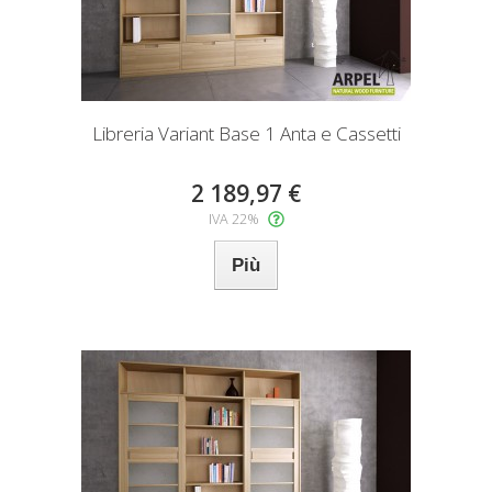
Libreria Variant Base 1 Anta e Cassetti
2 189,97 €
IVA 22%
Più