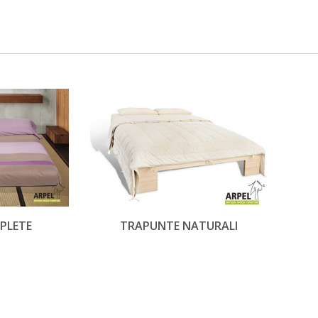
PLETE
TRAPUNTE NATURALI