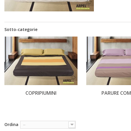
Sotto-categorie
COPRIPIUMINI
PARURE COM
Ordina
--