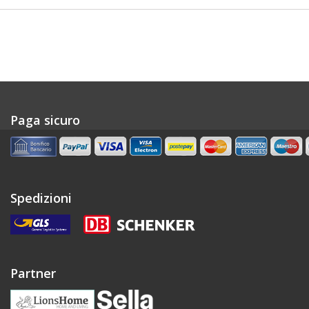
Paga sicuro
Spedizioni
Partner