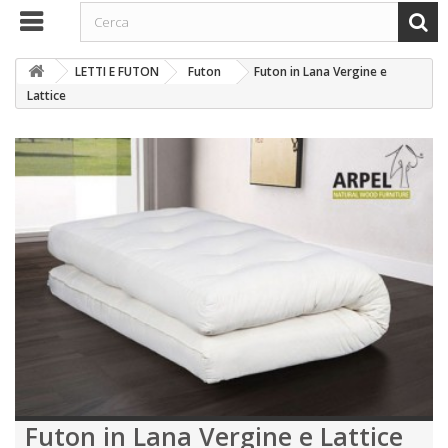
LETTI E FUTON
Futon
Futon in Lana Vergine e
Lattice
Futon in Lana Vergine e Lattice