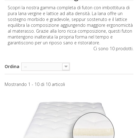
Scopri la nostra gamma completa di futon con imbottitura di
pura lana vergine e lattice ad alta densità. La lana offre un
sostegno morbido e gradevole, seppur sostenuto e il lattice
equilibra la composizione aggiungendo maggiore ergonomicità
al materasso. Grazie alla loro ricca composizione, questi futon
mantengono inalterata la propria forma nel tempo e
garantiscono per un riposo sano e ristoratore.
Ci sono 10 prodotti.
Ordina
--
Mostrando 1 - 10 di 10 articoli