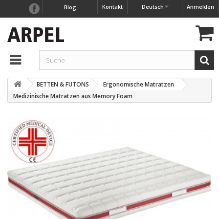
Kontakt
Deutsch
Anmelden
Blog
BETTEN & FUTONS
Ergonomische Matratzen
Medizinische Matratzen aus Memory Foam