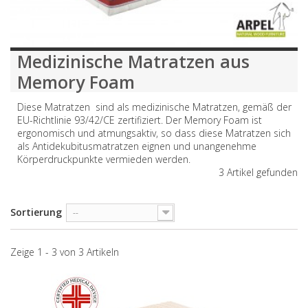
Medizinische Matratzen aus
Memory Foam
Diese Matratzen sind als medizinische Matratzen, gemäß der
EU-Richtlinie 93/42/CE zertifiziert. Der Memory Foam ist
ergonomisch und atmungsaktiv, so dass diese Matratzen sich
als Antidekubitusmatratzen eignen und unangenehme
Körperdruckpunkte vermieden werden.
3 Artikel gefunden
Sortierung
--
Zeige 1 - 3 von 3 Artikeln