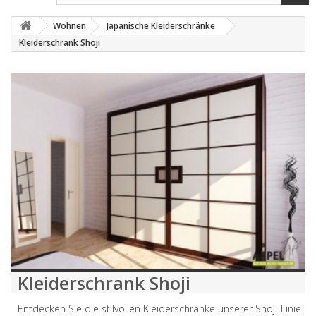
Wohnen
Japanische Kleiderschränke
Kleiderschrank Shoji
Kleiderschrank Shoji
Entdecken Sie die stilvollen Kleiderschränke unserer Shoji-Linie.