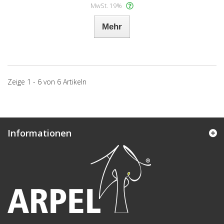
MwSt. 19%
Mehr
Zeige 1 - 6 von 6 Artikeln
Informationen