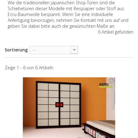
Wie die traditionellen japanischen Shoji-Türen sind die
Schiebetüren dieser Modelle mit Reispapier oder Stoff aus
Ecru-Baumwolle bespannt. Wenn Sie eine individuelle
Anfertigung bevorzugen, nehmen Sie Kontakt mit uns auf und
geben Sie dabei bitte auch die gewünschten Maße an.
6 Artikel gefunden
Sortierung
--
Zeige 1 - 6 von 6 Artikeln