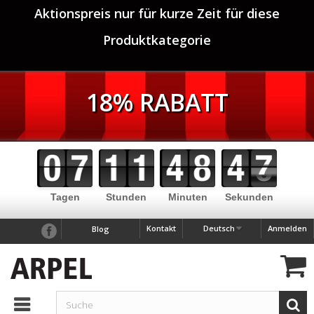
Aktionspreis nur für kurze Zeit für diese
Produktkategorie
18% RABATT
Tagen
Stunden
Minuten
Sekunden
Kontakt
Deutsch
Anmelden
Blog