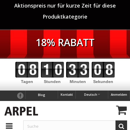
Aktionspreis nur für kurze Zeit für diese
Produktkategorie
18% RABATT
Tagen
Stunden
Minuten
Sekunden
Kontakt
Deutsch
Anmelden
Blog