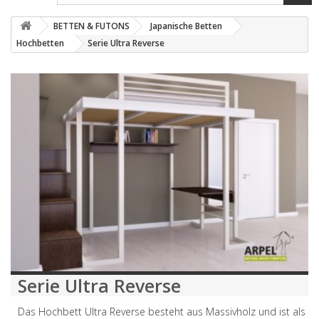
BETTEN & FUTONS
Japanische Betten
Hochbetten
Serie Ultra Reverse
Serie Ultra Reverse
Das Hochbett Ultra Reverse besteht aus Massivholz und ist als