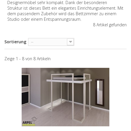
Designermöbel sehr kompakt. Dank der besonderen
Struktur ist dieses Bett ein elegantes Einrichtungselement. Mit
dem passendem Zubehör wird das Bettzimmer zu einem
Studio oder einem Entspannungsraum.
8 Artikel gefunden
Sortierung
--
Zeige 1 - 8 von 8 Artikeln