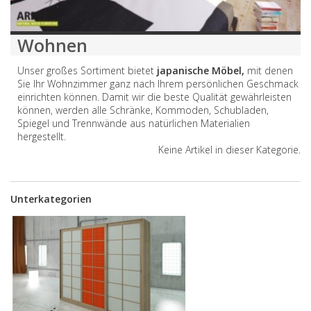
Wohnen
Unser großes Sortiment bietet
japanische Möbel
,
mit denen
Sie Ihr Wohnzimmer ganz nach Ihrem persönlichen Geschmack
einrichten können. Damit wir die beste Qualität gewährleisten
können, werden alle Schränke, Kommoden, Schubladen,
Spiegel und Trennwände aus natürlichen Materialien
hergestellt.
Keine Artikel in dieser Kategorie.
Unterkategorien