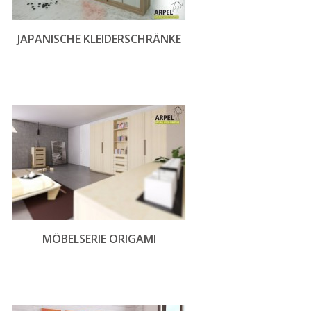
JAPANISCHE KLEIDERSCHRÄNKE
MÖBELSERIE ORIGAMI