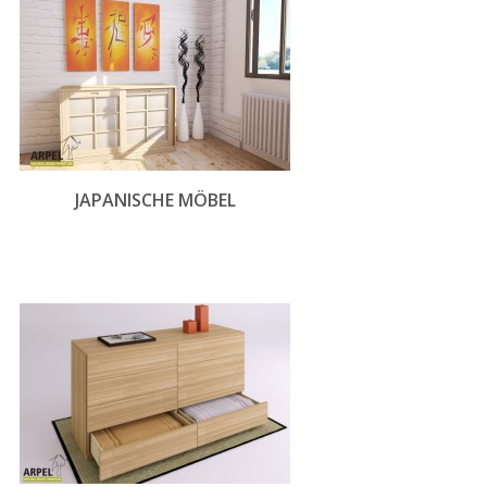
JAPANISCHE MÖBEL