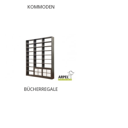
KOMMODEN
BÜCHERREGALE