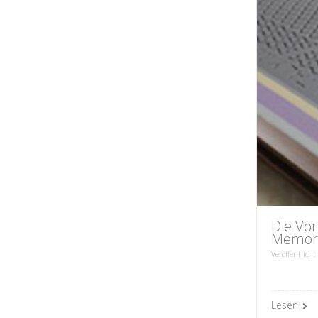
Die Vo
Memor
Veröffentlicht
Lesen