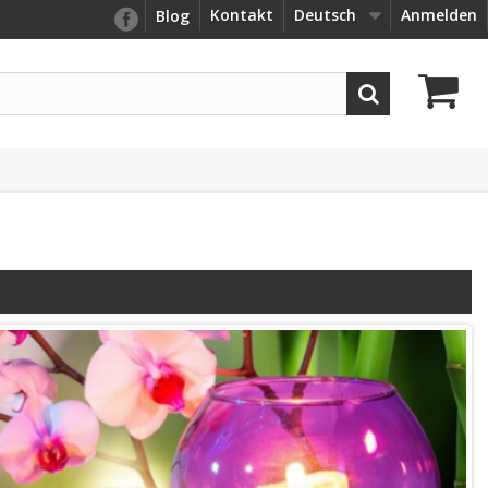
Kontakt
Deutsch
Anmelden
Blog