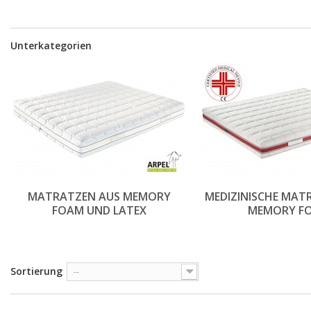
Unterkategorien
MATRATZEN AUS MEMORY
MEDIZINISCHE MAT
FOAM UND LATEX
MEMORY F
Sortierung
--