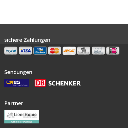
sichere Zahlungen
Sendungen
Partner