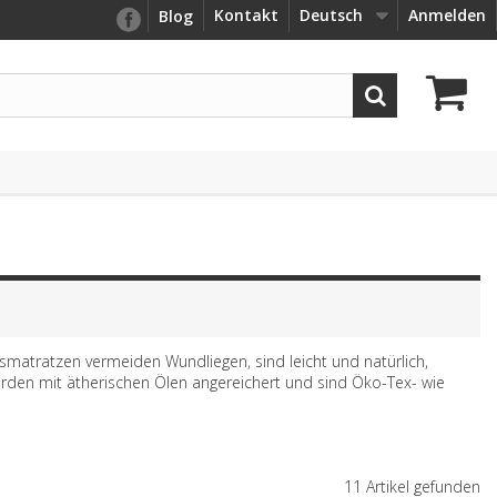
Kontakt
Deutsch
Anmelden
Blog
atratzen vermeiden Wundliegen, sind leicht und natürlich,
urden mit ätherischen Ölen angereichert und sind Öko-Tex- wie
11 Artikel gefunden