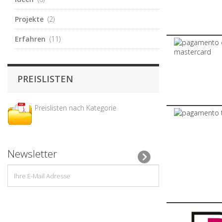
Projekte
(2)
Erfahren
(11)
PREISLISTEN
Preislisten nach Kategorie
Newsletter