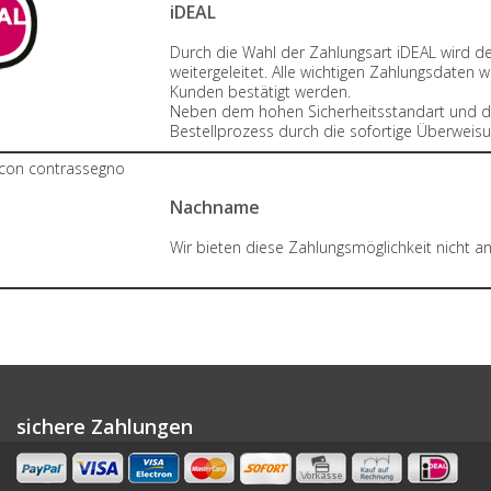
iDEAL
Durch die Wahl der Zahlungsart iDEAL wird 
weitergeleitet. Alle wichtigen Zahlungsdate
Kunden bestätigt werden.
Neben dem hohen Sicherheitsstandart und d
Bestellprozess durch die sofortige Überweisu
Nachname
Wir bieten diese Zahlungsmöglichkeit nicht an
sichere Zahlungen