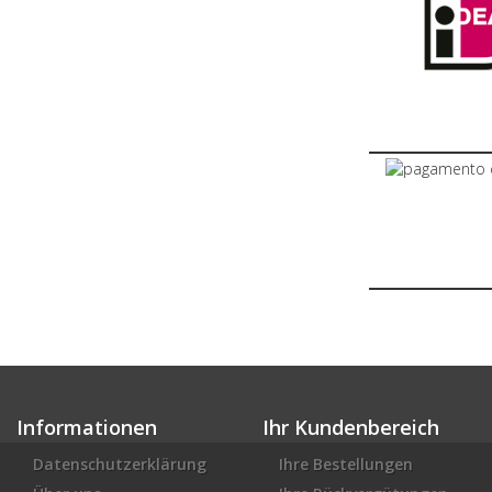
Informationen
Ihr Kundenbereich
Datenschutzerklärung
Ihre Bestellungen