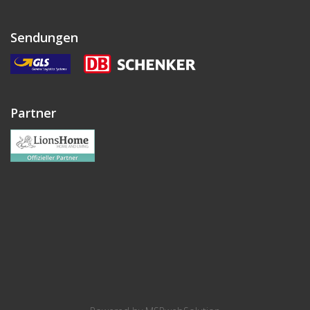
Sendungen
Partner