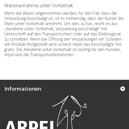
Warenannahme unter Vorbehalt
Wenn die Waren angenommen werden, für den Fall, dass die
Verpackung beschädigt ist, ist es notwendig, dass der Kunde die
Ware unter Vorbehalt annimmt. Um dies zu tun, reicht es aus
„Annahme unter Vorbehalt, Verpackung beschädigt“ mit
Unterschrift auf den Transportschein oder auf das Elektrogerät
zu schreiben. Wenn bei Öffnung der Verpackungen ein Schaden
am Produkt festgestellt wird, ersetzt Arpel das beschädigte Teil
gratis. Die Annahme unter Vorbehalt ist wichtig für den Kunden,
Arpel und die Transportunternehmen.
Informationen