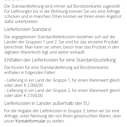
Die Standardlieferung wird immer auf Bordsteinkante zugestellt.
Für Lieferungen bis in die Wohnung können Sie uns eine Anfrage
schicken und in manchen Orten können wir Ihnen einen Angebot
dafür unterbreiten.
Lieferkosten Standard
Die angegebenen Standardlieferkosten beziehen sich auf die
Länder der Gruppen 1 und 2. Sie sind für das einzelne Produkt
berechnet. Man kann sie sehen, bevor man das Produkt in den
digitalen Warenkorb legt und weiter einkauft.
Entfallen der Lieferkosten für eine Standardzustellung
Die Kosten für eine Standardlieferung auf Bordsteinkante,
entfallen in folgenden Fällen:
- Lieferung in ein Land der Gruppe 1, für einen Warenwert gleich
oder über € 2.000,00.
- Lieferung in ein Land der Gruppe 2, für einen Warenwert gleich
oder über € 2.500,00.
Lieferkosten in Länder außerhalb der EU
Für die Angabe der Lieferkosten in Gruppe 3, bitten wir Sie eine
Anfrage, unter Nennung der von Ihnen gewünschten Waren, über
unser
Kontaktformular
zu stellen.