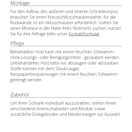
Montage
Für den Aufbau des äußeren und inneren Schrankkorpus
brauchen Sie einen Kreuzschlitzschraubenzieher, für die
Rückwände ist ein Akkuschrauber erforderlich. Sollten Sie
einen Monteur in der Nähe Ihres Wohnorts suchen, nutzen
Sie für ihre Anfrage bitte unser
Kontaktformular
.
Pflege
Behandeltes Holz kann mit einem feuchten Schwamm -
ohne Lösungs- oder Reinigungsmittel - gesäubert werden.
Unbehandeltes Holz bitte nur absaugen oder abstauben.
Stoffe können mit dem Staubsauger,
Reispapierbespannungen mit einem feuchten Schwamm
gereinigt werden.
Zubehör
Um Ihren Schrank individuell auszustatten, stehen Ihnen
verschiedene Innenschubladen und Module sowie
zusätzliche Einlegeböden und Kleiderstangen zur Auswahl.