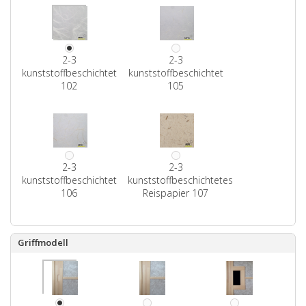
2-3
2-3
kunststoffbeschichtet
kunststoffbeschichtet
102
105
2-3
2-3
kunststoffbeschichtet
kunststoffbeschichtetes
106
Reispapier 107
Griffmodell