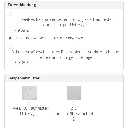
Türverkleidung
1. weißes Reispapier, verleimt und glasiert auf fester
durchsichtiger Unterlage
[+ 49,59 €]
2. kunststoffbeschichtetes Reispapier
3. kunststoffbeschichtetes Reispapier, verstärkt durch eine
feste durchsichtige Unterlage
[+ 99,98 €]
Reispapiermuster
1 weiß 001 auf fester
2-3
Unterlage
kunststoffbeschichtet
2