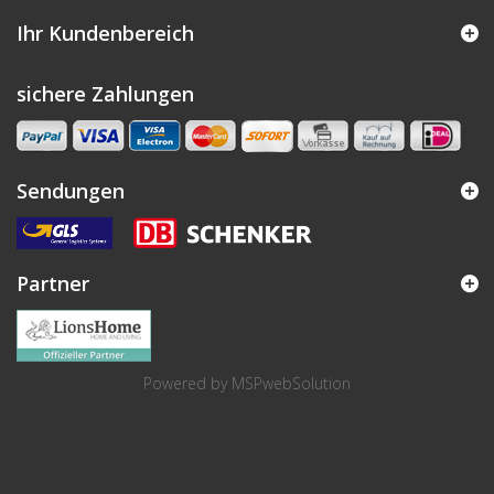
Ihr Kundenbereich
sichere Zahlungen
Sendungen
Partner
Powered by
MSPwebSolution