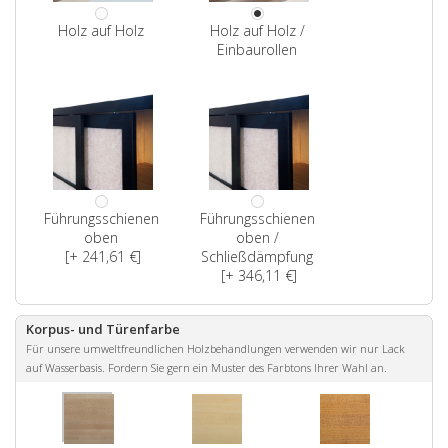
Holz auf Holz
Holz auf Holz /
Einbaurollen
Führungsschienen
Führungsschienen
oben
oben /
[+ 241,61 €]
Schließdämpfung
[+ 346,11 €]
Korpus- und Türenfarbe
Für unsere umweltfreundlichen Holzbehandlungen verwenden wir nur Lack
auf Wasserbasis. Fordern Sie gern ein Muster des Farbtons Ihrer Wahl an.