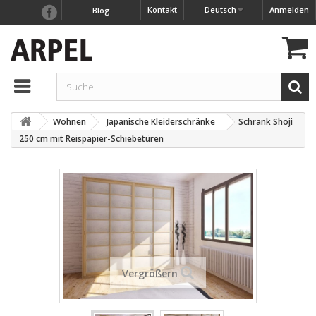
Kontakt
Deutsch
Anmelden
Blog
Wohnen
Japanische Kleiderschränke
Schrank Shoji
250 cm mit Reispapier-Schiebetüren
Vergrößern