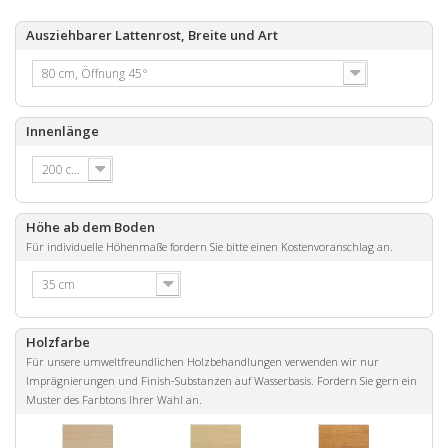
Ausziehbarer Lattenrost, Breite und Art
80 cm, Öffnung 45°
Innenlänge
200 cm
Höhe ab dem Boden
Für individuelle Höhenmaße fordern Sie bitte einen Kostenvoranschlag an.
35 cm
Holzfarbe
Für unsere umweltfreundlichen Holzbehandlungen verwenden wir nur
Imprägnierungen und Finish-Substanzen auf Wasserbasis. Fordern Sie gern ein
Muster des Farbtons Ihrer Wahl an.