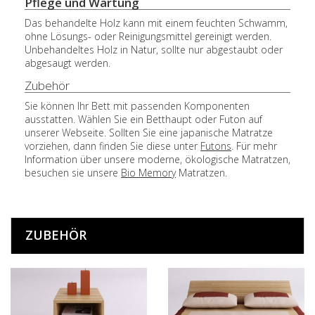
Pflege und Wartung
Das behandelte Holz kann mit einem feuchten Schwamm,
ohne Lösungs- oder Reinigungsmittel gereinigt werden.
Unbehandeltes Holz in Natur, sollte nur abgestaubt oder
abgesaugt werden.
Zubehör
Sie können Ihr Bett mit passenden Komponenten
ausstatten. Wählen Sie ein Betthaupt oder Futon auf
unserer Webseite. Sollten Sie eine japanische Matratze
vorziehen, dann finden Sie diese unter
Futons
. Für mehr
Information über unsere moderne, ökologische Matratzen,
besuchen sie unsere
Bio Memory
Matratzen.
ZUBEHÖR