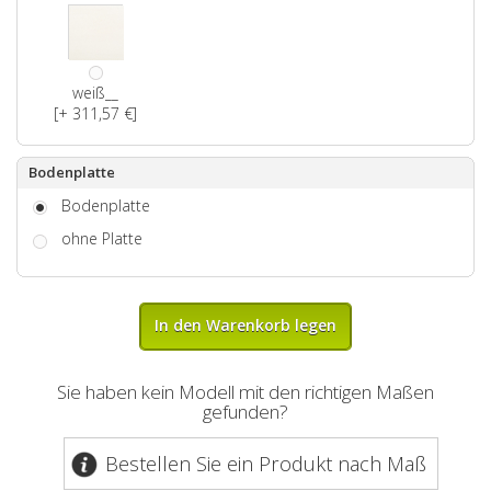
weiß__
[+ 311,57 €]
Bodenplatte
Bodenplatte
ohne Platte
In den Warenkorb legen
Sie haben kein Modell mit den richtigen Maßen
gefunden?
Bestellen Sie ein Produkt nach Maß