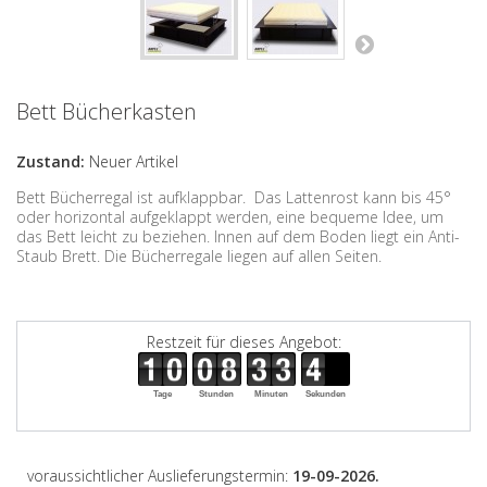
Bett Bücherkasten
Zustand:
Neuer Artikel
Bett Bücherregal ist aufklappbar. Das Lattenrost kann bis 45°
oder horizontal aufgeklappt werden, eine bequeme Idee, um
das Bett leicht zu beziehen. Innen auf dem Boden liegt ein Anti-
Staub Brett. Die Bücherregale liegen auf allen Seiten.
Restzeit für dieses Angebot:
Tage
Stunden
Minuten
Sekunden
voraussichtlicher Auslieferungstermin:
19-09-2026.