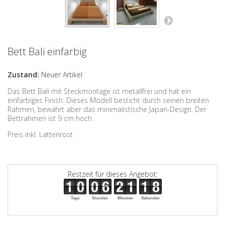
Bett Bali einfarbig
Zustand:
Neuer Artikel
Das Bett Bali mit Steckmontage ist metallfrei und hat ein
einfarbiges Finish. Dieses Modell besticht durch seinen breiten
Rahmen, bewahrt aber das minimalistische Japan-Design. Der
Bettrahmen ist 9 cm hoch.
Preis inkl. Lattenrost
Restzeit für dieses Angebot:
Tage
Stunden
Minuten
Sekunden