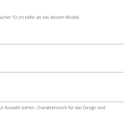
 Fächer 10 cm tiefer als bei diesem Modell.
r Auswahl stehen. Charakteristisch für das Design sind