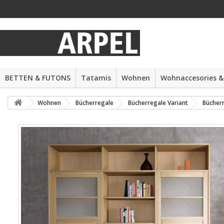
BETTEN & FUTONS
Tatamis
Wohnen
Wohnaccesories &
Wohnen
Bücherregale
Bücherregale Variant
Bücherr