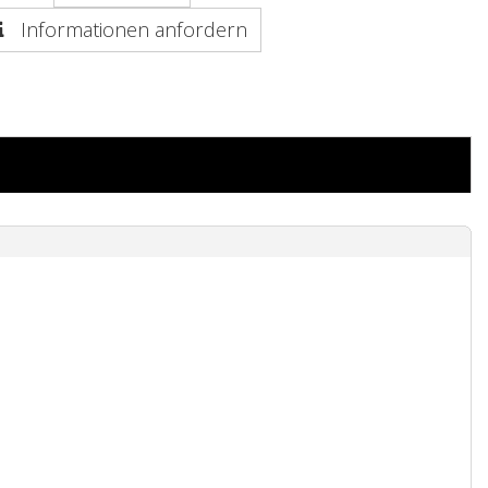
Informationen anfordern