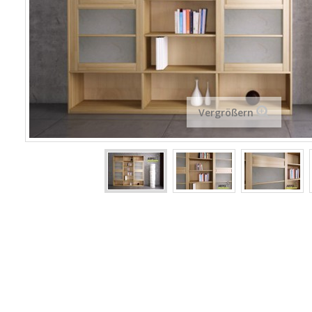
Vergrößern