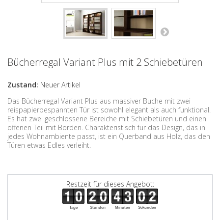
Bücherregal Variant Plus mit 2 Schiebetüren
Zustand:
Neuer Artikel
Das Bücherregal Variant Plus aus massiver Buche mit zwei
reispapierbespannten Tür ist sowohl elegant als auch funktional.
Es hat zwei geschlossene Bereiche mit Schiebetüren und einen
offenen Teil mit Borden. Charakteristisch für das Design, das in
jedes Wohnambiente passt, ist ein Querband aus Holz, das den
Türen etwas Edles verleiht.
Restzeit für dieses Angebot:
Tage
Stunden
Minuten
Sekunden