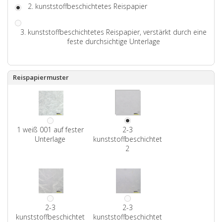
2. kunststoffbeschichtetes Reispapier
3. kunststoffbeschichtetes Reispapier, verstärkt durch eine
feste durchsichtige Unterlage
Reispapiermuster
1 weiß 001 auf fester
2-3
Unterlage
kunststoffbeschichtet
2
2-3
2-3
kunststoffbeschichtet
kunststoffbeschichtet