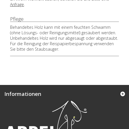
Anfrage
.
Pflege
Behandeltes Holz kann mit einem feuchten Schwamm
(ohne Lösungs- oder Reinigungsmittel) gesäubert werden.
Unbehandeltes Holz wird nur abgesaugt oder abgestaubt.
Für die Reinigung der Reispapierbespannung verwenden
Sie bitte den Staubsauger.
Informationen