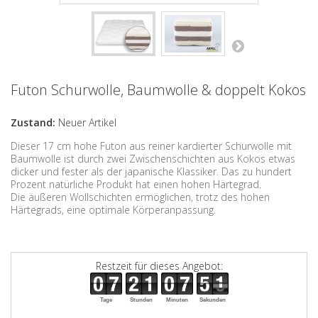
Futon Schurwolle, Baumwolle & doppelt Kokos
Zustand:
Neuer Artikel
Dieser 17 cm hohe Futon aus reiner kardierter Schurwolle mit
Baumwolle ist durch zwei Zwischenschichten aus Kokos etwas
dicker und fester als der japanische Klassiker. Das zu hundert
Prozent natürliche Produkt hat einen hohen Härtegrad
.
Die äußeren Wollschichten ermöglichen, trotz des hohen
Härtegrads, eine optimale Körperanpassung.
Restzeit für dieses Angebot:
Tage
Stunden
Minuten
Sekunden