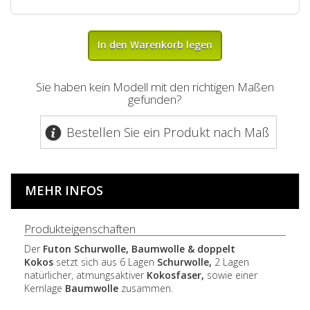
In den Warenkorb legen
Sie haben kein Modell mit den richtigen Maßen
gefunden?
Bestellen Sie ein Produkt nach Maß
MEHR INFOS
Produkteigenschaften
Der
Futon Schurwolle, Baumwolle & doppelt
Kokos
setzt sich aus 6 Lagen
Schurwolle,
2 Lagen
natürlicher, atmungsaktiver
Kokosfaser,
sowie einer
Kernlage
Baumwolle
zusammen.