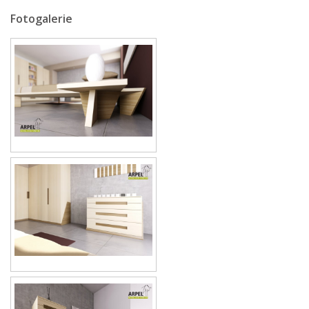
Fotogalerie