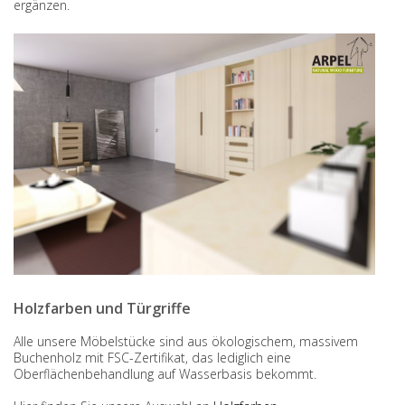
ergänzen.
Holzfarben und Türgriffe
Alle unsere Möbelstücke sind aus ökologischem, massivem
Buchenholz mit FSC-Zertifikat, das lediglich eine
Oberflächenbehandlung auf Wasserbasis bekommt.