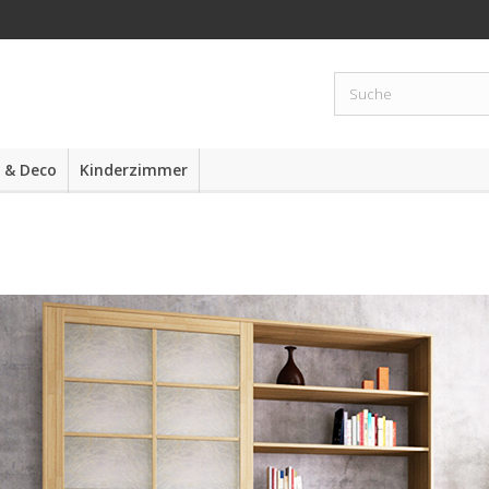
 & Deco
Kinderzimmer