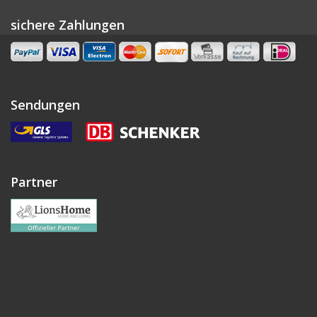
sichere Zahlungen
Sendungen
Partner