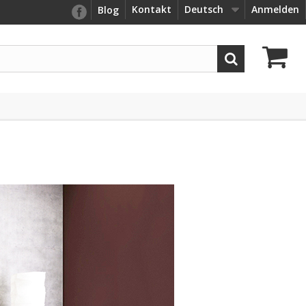
Kontakt
Deutsch
Anmelden
Blog