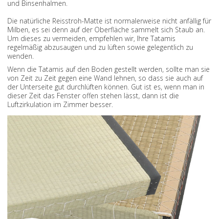
und Binsenhalmen.
Die natürliche Reisstroh-Matte ist normalerweise nicht anfällig für
Milben, es sei denn auf der Oberfläche sammelt sich Staub an.
Um dieses zu vermeiden, empfehlen wir, Ihre Tatamis
regelmäßig abzusaugen und zu lüften sowie gelegentlich zu
wenden.
Wenn die Tatamis auf den Boden gestellt werden, sollte man sie
von Zeit zu Zeit gegen eine Wand lehnen, so dass sie auch auf
der Unterseite gut durchlüften können. Gut ist es, wenn man in
dieser Zeit das Fenster offen stehen lässt, dann ist die
Luftzirkulation im Zimmer besser.