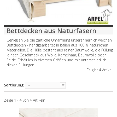
Bettdecken aus Naturfasern
Genießen Sie die zärtliche Umarmung unserer herrlich weichen
Bettdecken - handgearbeitet in Italien aus 100 % natürlichen
Materialien. Die Hülle besteht aus reiner Baumwolle, die Füllung
je nach Geschmack aus Wolle, Kamelhaar, Baumwolle oder
Seide. Erhältlich in diversen Größen und mit unterschiedlich
dicken Füllungen.
Es gibt 4 Artikel.
Sortierung
--
Zeige 1 - 4 von 4 Artikeln