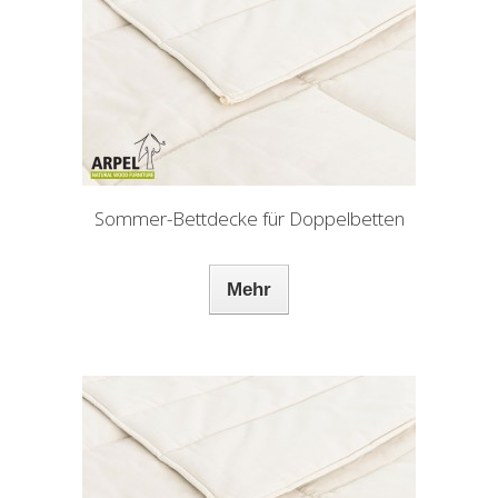
Sommer-Bettdecke für Doppelbetten
Mehr