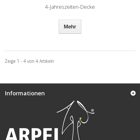
4-Jahreszeiten-Decke
Mehr
Zeige 1 - 4 von 4 Artikeln
Informationen