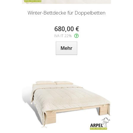
Winter-Bettdecke für Doppelbetten
680,00 €
IVA IT 22%
Mehr