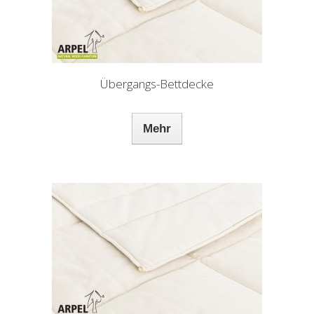
Übergangs-Bettdecke
Mehr