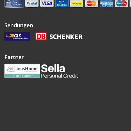
Sendungen
Partner