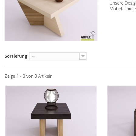
Unsere Desig
Möbel-Linie. 
Sortierung
--
Zeige 1 - 3 von 3 Artikeln