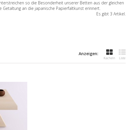
terstreichen so die Besonderheit unserer Betten aus der gleichen
 Getaltung an die japanische Papierfaltkunst erinnert.
Es gibt 3 Artikel.
Anzeigen:
Kacheln
Liste