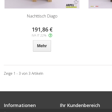
Nachttisch Diago
191,86 €
IVA IT 22%
Mehr
Zeige 1 - 3 von 3 Artikeln
Informationen
Ihr Kundenbereich