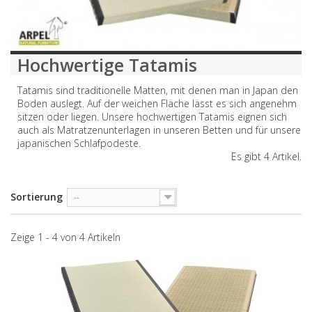
Hochwertige Tatamis
Tatamis sind traditionelle Matten, mit denen man in Japan den
Boden auslegt. Auf der weichen Fläche lässt es sich angenehm
sitzen oder liegen. Unsere hochwertigen Tatamis eignen sich
auch als Matratzenunterlagen in unseren Betten und für unsere
japanischen Schlafpodeste.
Es gibt 4 Artikel.
Sortierung
--
Zeige 1 - 4 von 4 Artikeln