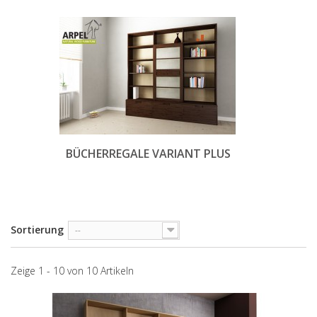
BÜCHERREGALE VARIANT PLUS
Sortierung
--
Zeige 1 - 10 von 10 Artikeln