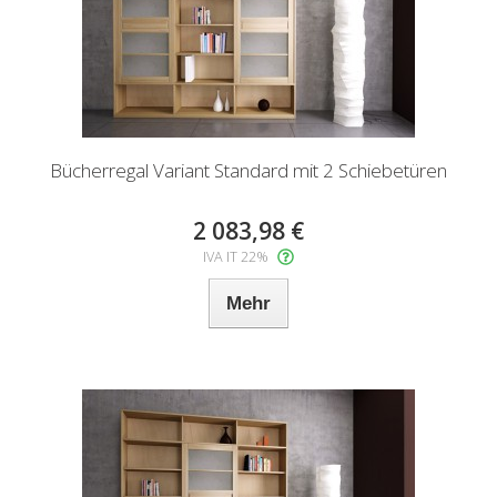
Bücherregal Variant Standard mit 2 Schiebetüren
2 083,98 €
IVA IT 22%
Mehr