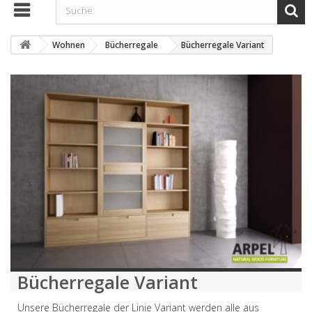
Wohnen
Bücherregale
Bücherregale Variant
Bücherregale Variant
Unsere Bücherregale der Linie Variant werden alle aus