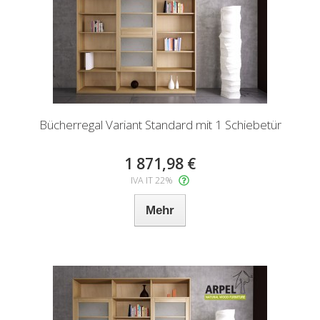
Bücherregal Variant Standard mit 1 Schiebetür
1 871,98 €
IVA IT 22%
Mehr