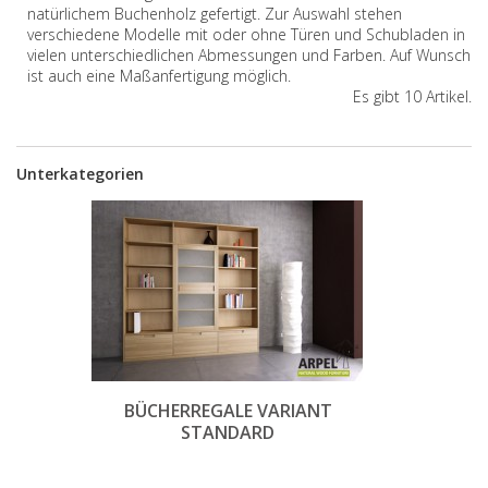
natürlichem Buchenholz gefertigt. Zur Auswahl stehen
verschiedene Modelle mit oder ohne Türen und Schubladen in
vielen unterschiedlichen Abmessungen und Farben. Auf Wunsch
ist auch eine Maßanfertigung möglich.
Es gibt 10 Artikel.
Unterkategorien
BÜCHERREGALE VARIANT
STANDARD