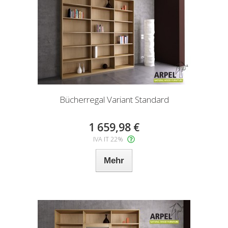
Bücherregal Variant Standard
1 659,98 €
IVA IT 22%
Mehr