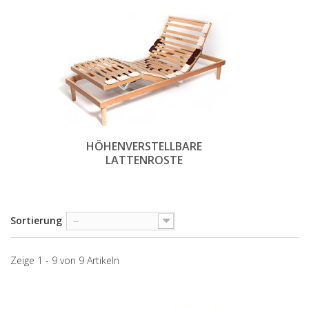
HÖHENVERSTELLBARE
LATTENROSTE
Sortierung
--
Zeige 1 - 9 von 9 Artikeln