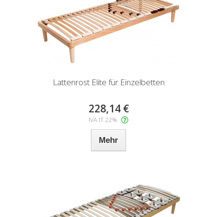
Lattenrost Elite für Einzelbetten
228,14 €
IVA IT 22%
Mehr