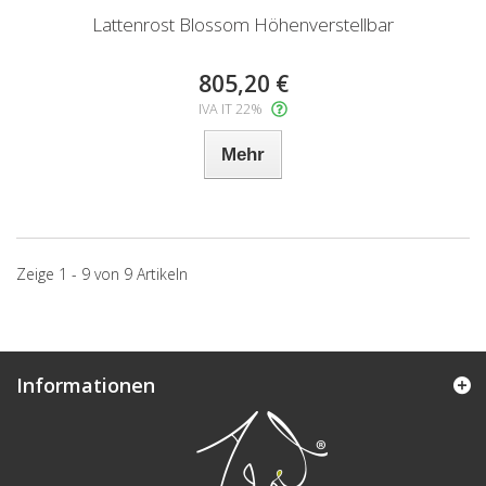
Lattenrost Blossom Höhenverstellbar
805,20 €
IVA IT 22%
Mehr
Zeige 1 - 9 von 9 Artikeln
Informationen