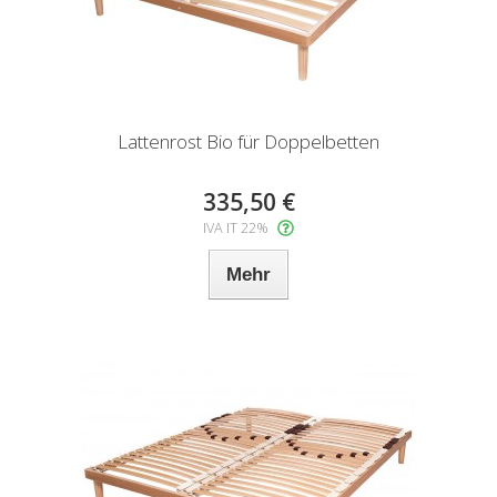
Lattenrost Bio für Doppelbetten
335,50 €
IVA IT 22%
Mehr