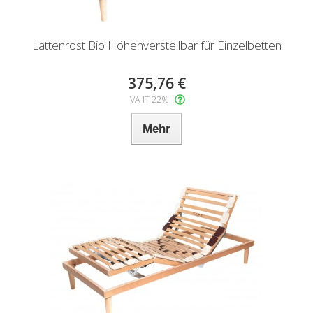
Lattenrost Bio Höhenverstellbar für Einzelbetten
375,76 €
IVA IT 22%
Mehr