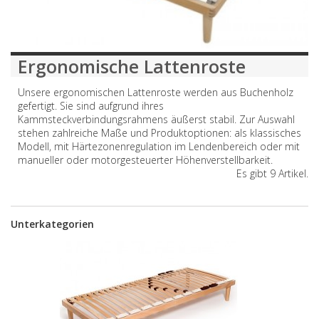
Ergonomische Lattenroste
Unsere ergonomischen Lattenroste werden aus Buchenholz
gefertigt. Sie sind aufgrund ihres
Kammsteckverbindungsrahmens äußerst stabil. Zur Auswahl
stehen zahlreiche Maße und Produktoptionen: als klassisches
Modell, mit Härtezonenregulation im Lendenbereich oder mit
manueller oder motorgesteuerter Höhenverstellbarkeit.
Es gibt 9 Artikel.
Unterkategorien