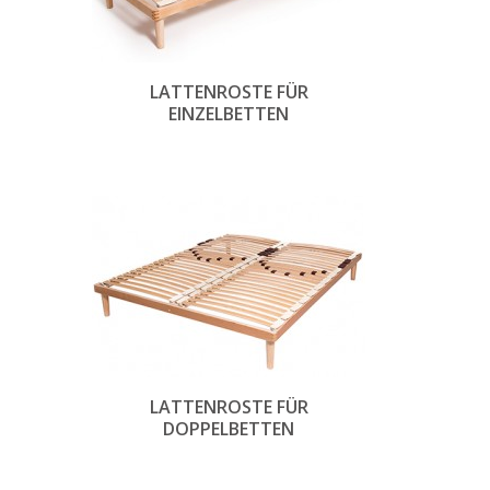
LATTENROSTE FÜR
EINZELBETTEN
LATTENROSTE FÜR
DOPPELBETTEN