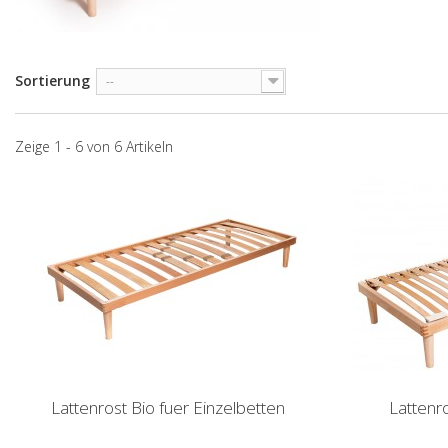
Sortierung
--
Zeige 1 - 6 von 6 Artikeln
Lattenrost Bio fuer Einzelbetten
Lattenro