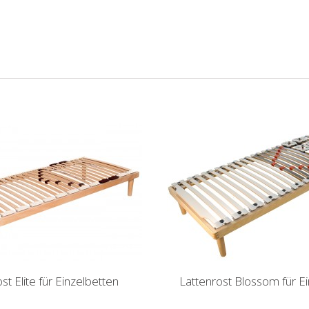
st Elite für Einzelbetten
Lattenrost Blossom für E