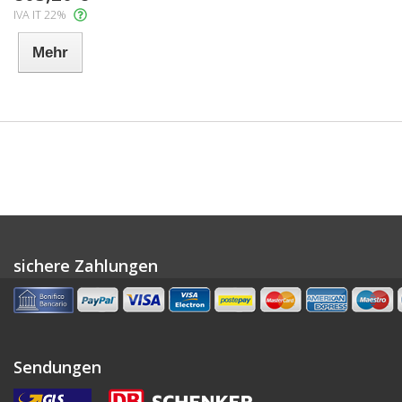
IVA IT 22%
Mehr
sichere Zahlungen
Sendungen