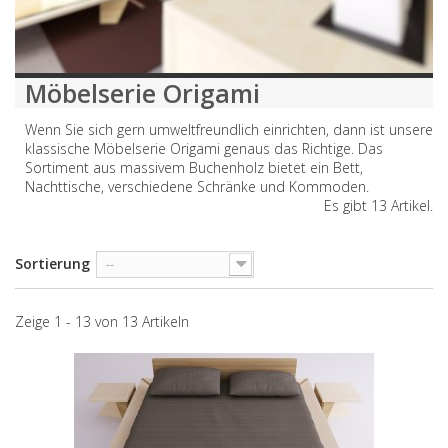
Möbelserie Origami
Wenn Sie sich gern umweltfreundlich einrichten, dann ist unsere
klassische Möbelserie Origami genaus das Richtige. Das
Sortiment aus massivem Buchenholz bietet ein Bett,
Nachttische, verschiedene Schränke und Kommoden.
Es gibt 13 Artikel.
Sortierung
--
Zeige 1 - 13 von 13 Artikeln