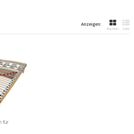
Anzeigen:
Kacheln
Liste
 für