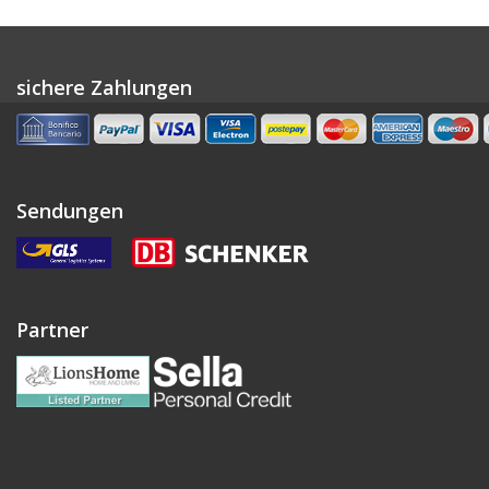
sichere Zahlungen
Sendungen
Partner