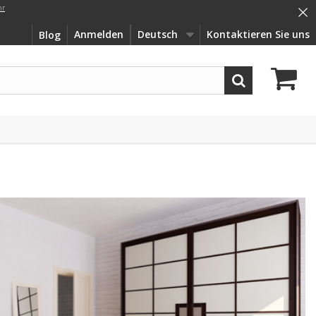
×
hr
Anmelden
Deutsch
Kontaktieren Sie uns
Blog