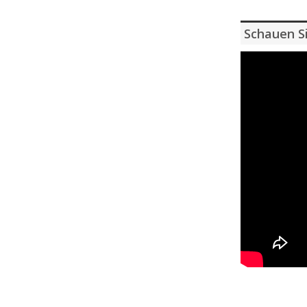
Schauen Si