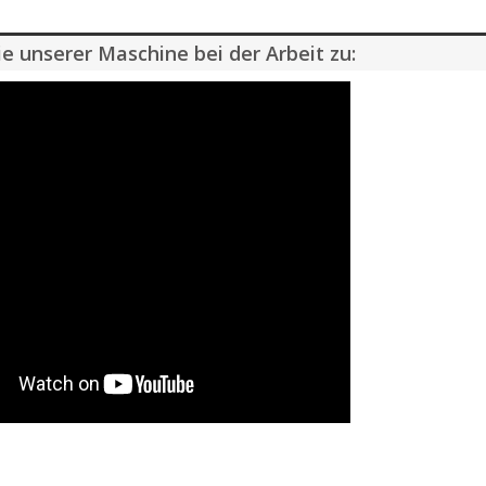
e unserer Maschine bei der Arbeit zu: