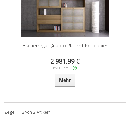
Bücherregal Quadro Plus mit Reispapier
2 981,99 €
IVA IT 22%
Mehr
Zeige 1 - 2 von 2 Artikeln