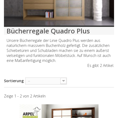
Bücherregale Quadro Plus
Unsere Bücherregale der Linie Quadro Plus werden aus
natürlichem massivem Buchenholz gefertigt. Die zusätzlichen
Schiebetüren und Schubladen machen sie zu einem äußerst
vielseitigen und funktionalen Möbelstück. Auf Wunsch ist auch
eine Maßanfertigung möglich.
Es gibt 2 Artikel.
Sortierung
--
Zeige 1 - 2 von 2 Artikeln