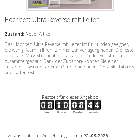
Hochbett Ultra Reverse mit Leiter
Zustand:
Neuer Artikel
Das Hochbett Ultra Reverse mit Leiter ist für Kunden geeignet,
die wenig Raum in Ihrem Zimmer zur Verfügung haben. Die feste
Leiter aus Massivbuchenholz ist nämlich in der Bettstruktur
zusammengebaut. Dank der Zubehöre können Sie einen
Entspannungsraum oder ein Studio aufbauen. Preis inkl. Tatamis
und Lattenrost.
Restzeit für dieses Angebot:
Tage
Stunden
Minuten
Sekunden
voraussichtlicher Auslieferungstermin:
31-08-2026.