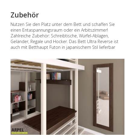
Zubehör
Nutzen Sie den Platz unter dem Bett und schaffen Sie
einen Entaspannungsraum
oder ein Arbitszimmer!
Zahlreiche Zubehör: Schreibtische, Würfel-Ablagen,
Geländer, Regale und Hocker. Das Bett
Ultra Reverse ist
auch mit Betthaupt Futon in japanischem Stil lieferbar