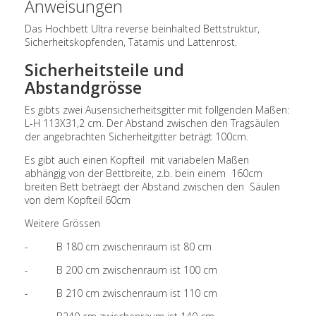
Anweisungen
Das Hochbett Ultra reverse beinhalted Bettstruktur,
Sicherheitskopfenden, Tatamis und Lattenrost.
Sicherheitsteile und
Abstandgrösse
Es gibts zwei Ausensicherheitsgitter mit follgenden Maßen:
L-H 113X31,2 cm. Der Abstand zwischen den Tragsäulen
der angebrachten Sicherheitgitter beträgt 100cm.
Es gibt auch einen Kopfteil mit variabelen Maßen
abhängig von der Bettbreite, z.b. bein einem 160cm
breiten Bett beträegt der Abstand zwischen den Säulen
von dem Kopfteil 60cm
Weitere Grössen
- B 180 cm zwischenraum ist 80 cm
- B 200 cm zwischenraum ist 100 cm
- B 210 cm zwischenraum ist 110 cm