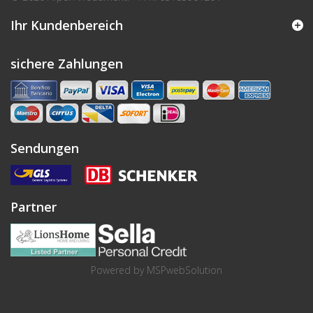
Ihr Kundenbereich
sichere Zahlungen
Sendungen
Partner
Powered by
MSPwebSolution