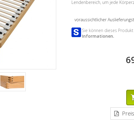
Lendenbereich, um jede Körperz
voraussichtlicher Auslieferung
Sie können dieses Produkt 
Informationen.
6
Preis