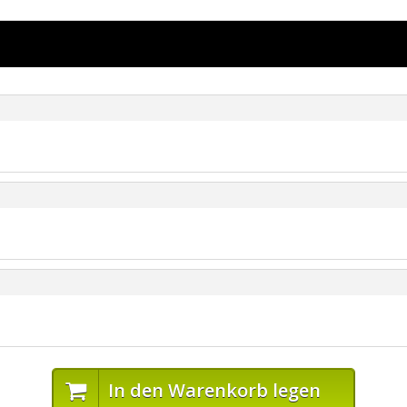
In den Warenkorb legen