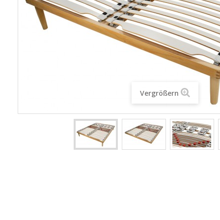
Vergrößern