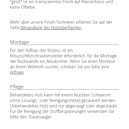
"geölt" ist ein transparentes Finish auf Wasserbasis und
keine Ölfarbe.
Mehr über unsere Finish-Techniken erfahren Sie auf der
Seite
Behandlung der Holzoberflächen
.
Montage
Für den Aufbau des Korpus ist ein
Kreuzschlitzschraubenzieher erforderlich, für die Montage
der Rückwände ein Akkubohrer. Wenn Sie einen Monteur
an Ihrem Wohnort suchen, schicken Sie uns bitte eine
Anfrage
.
Pflege
Behandeltes Holz kann mit einem feuchten Schwamm
(ohne Lösungs- oder Reinigungsmittel) gesäubert werden.
Unbehandeltes Holz wird nur abgesaugt oder abgestaubt.
Für die Reinigung der Stoffbespannungen verwenden Sie
bitte den Staubsauger.