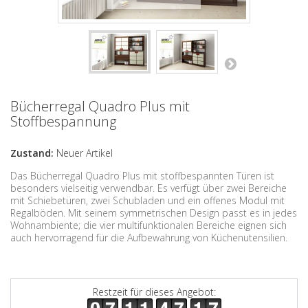
Bücherregal Quadro Plus mit
Stoffbespannung
Zustand:
Neuer Artikel
Das Bücherregal Quadro Plus mit stoffbespannten Türen ist
besonders vielseitig verwendbar. Es verfügt über zwei Bereiche
mit Schiebetüren, zwei Schubladen und ein offenes Modul mit
Regalböden. Mit seinem symmetrischen Design passt es in jedes
Wohnambiente; die vier multifunktionalen Bereiche eignen sich
auch hervorragend für die Aufbewahrung von Küchenutensilien.
Restzeit für dieses Angebot: