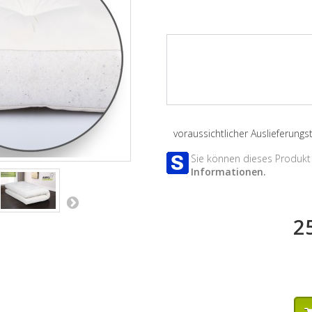
voraussichtlicher Auslieferung
Sie können dieses Produkt 
Informationen.
2