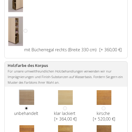
mit Bücherregal rechts (Breite 330 cm)
[+ 360,00 €]
Holzfarbe des Korpus
Für unsere umweltfreundlichen Holzbehandlungen verwenden wir nur
Imprägnierungen und Finish-Substanzen auf Wasserbasis. Fordern Sie gern ein
Muster des Farbtons Ihrer Wahl an.
unbehandelt
klar lackiert
kirsche
[+ 364,00 €]
[+ 520,00 €]