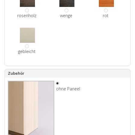
rosenholz
wenge
rot
gebleicht
Zubehör
ohne Paneel