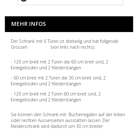
MEHR INFOS
Der Schrank mit 6 Türen ist dreiteilig und hat follgende
Grössen (von links nach rechts):
- 120 cm breit mit 2 Türen die 60 cm breit sind, 2
Einlegeböden und 2 Kleiderstangen.
- 60 cm breit mit 2 Türen die 30 cm breit sind, 2
Einlegeböden und 2 Kleiderstangen.
- 120 cm breit mit 2 Türen 60 cm breit sind, 2
Einlegeböden und 2 Kleiderstangen
Sie können den Schrank mit Bücherregalen auf der linken
oder rechten Aussenseiten ausstatten lassen. Der
Kleiderschrank wird dadurch um 30 cm breiter