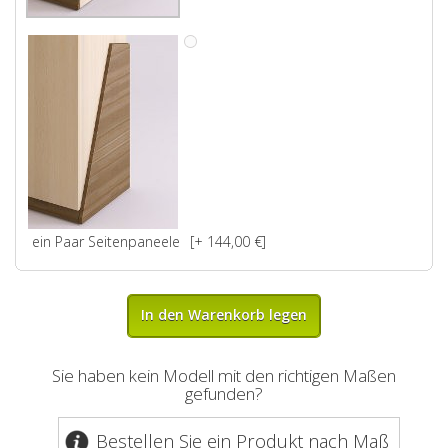
ein Paar Seitenpaneele
[+ 144,00 €]
In den Warenkorb legen
Sie haben kein Modell mit den richtigen Maßen
gefunden?
Bestellen Sie ein Produkt nach Maß