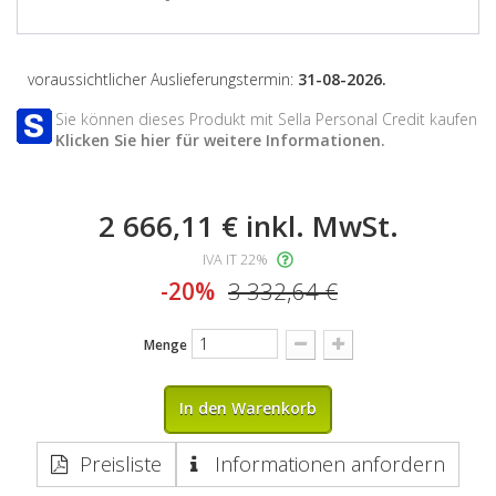
voraussichtlicher Auslieferungstermin:
31-08-2026.
Sie können dieses Produkt mit Sella Personal Credit kaufen
Klicken Sie hier für weitere Informationen.
2 666,11 €
inkl. MwSt.
IVA IT 22%
-20%
3 332,64 €
Menge
In den Warenkorb
Preisliste
Informationen anfordern