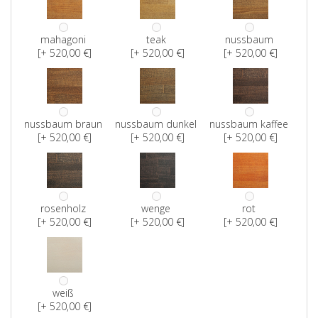
mahagoni
teak
nussbaum
[+ 520,00 €]
[+ 520,00 €]
[+ 520,00 €]
nussbaum braun
nussbaum dunkel
nussbaum kaffee
[+ 520,00 €]
[+ 520,00 €]
[+ 520,00 €]
rosenholz
wenge
rot
[+ 520,00 €]
[+ 520,00 €]
[+ 520,00 €]
weiß
[+ 520,00 €]