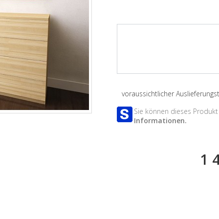
voraussichtlicher Auslieferung
Sie können dieses Produkt 
Informationen.
1 