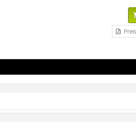
Preis