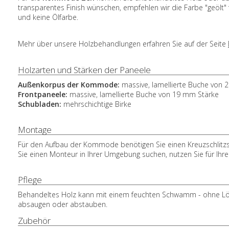
transparentes Finish wünschen, empfehlen wir die Farbe "geölt" f
und keine Ölfarbe.
Mehr über unsere Holzbehandlungen erfahren Sie auf der Seite
Holzarten und Stärken der Paneele
Außenkorpus der Kommode:
massive, lamellierte Buche von
Frontpaneele:
massive, lamellierte Buche von 19 mm Stärke
Schubladen:
mehrschichtige Birke
Montage
Für den Aufbau der Kommode benötigen Sie einen Kreuzschlitzs
Sie einen Monteur in Ihrer Umgebung suchen, nutzen Sie für Ihre
Pflege
Behandeltes Holz kann mit einem feuchten Schwamm - ohne Lösu
absaugen oder abstauben.
Zubehör