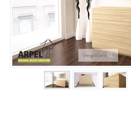
Vergrößern