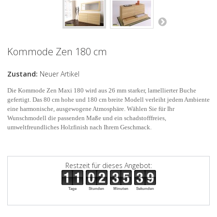
Kommode Zen 180 cm
Zustand:
Neuer Artikel
Die Kommode Zen Maxi 180 wird aus 26 mm starker, lamellierter Buche
gefertigt. Das 80 cm hohe und 180 cm breite Modell verleiht jedem Ambiente
eine harmonische, ausgewogene Atmosphäre. Wählen Sie für Ihr
Wunschmodell die passenden Maße und ein schadstofffreies,
umweltfreundliches Holzfinish nach Ihrem Geschmack.
Restzeit für dieses Angebot:
Tage
Stunden
Minuten
Sekunden