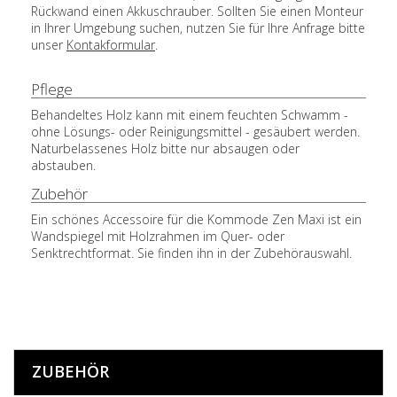
Rückwand einen Akkuschrauber. Sollten Sie einen Monteur
in Ihrer Umgebung suchen, nutzen Sie für Ihre Anfrage bitte
unser
Kontakformular
.
Pflege
Behandeltes Holz kann mit einem feuchten Schwamm -
ohne Lösungs- oder Reinigungsmittel - gesäubert werden.
Naturbelassenes Holz bitte nur absaugen oder
abstauben.
Zubehör
Ein schönes Accessoire für die Kommode Zen Maxi ist ein
Wandspiegel mit Holzrahmen im Quer- oder
Senktrechtformat. Sie finden ihn in der Zubehörauswahl.
ZUBEHÖR