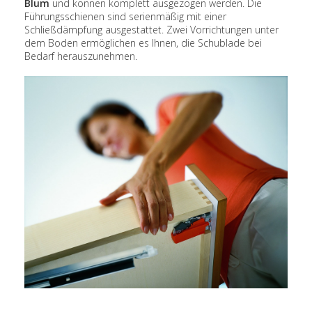
Blum
und können komplett ausgezogen werden. Die
Führungsschienen sind serienmäßig mit einer
Schließdämpfung ausgestattet. Zwei Vorrichtungen unter
dem Boden ermöglichen es Ihnen, die Schublade bei
Bedarf herauszunehmen.