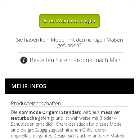
In den Warenkorb legen
Sie haben kein Modell mit den richtigen Maßen
gefunden?
Bestellen Sie ein Produkt nach Maß
MEHR INFOS
Produkteigenschaften
Die
Kommode
Origami Standard
wird aus
massiver
Naturbuche
gefertigt und ist wahlweise mit 3 oder 4
Schubladen erhältlich. Charakteristisch für dieses Modell
sind die großzügig zugeschnittenen Griffe, deren
originelles, elegantes Design sich auch in anderen Möbeln