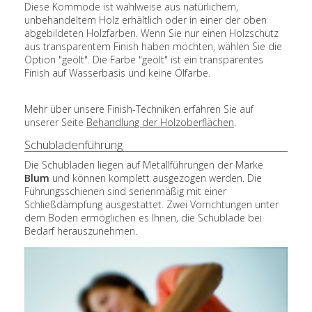
Diese Kommode ist wahlweise aus natürlichem,
unbehandeltem Holz erhältlich oder in einer der oben
abgebildeten Holzfarben. Wenn Sie nur einen Holzschutz
aus transparentem Finish haben möchten, wählen Sie die
Option "geölt". Die Farbe "geölt" ist ein transparentes
Finish auf Wasserbasis und keine Ölfarbe.
Mehr über unsere Finish-Techniken erfahren Sie auf
unserer Seite
Behandlung der Holzoberflächen
.
Schubladenführung
Die Schubladen liegen auf Metallführungen der Marke
Blum
und können komplett ausgezogen werden. Die
Führungsschienen sind serienmäßig mit einer
Schließdämpfung ausgestattet. Zwei Vorrichtungen unter
dem Boden ermöglichen es Ihnen, die Schublade bei
Bedarf herauszunehmen.