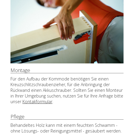
Montage
Für den Aufbau der Kommode benötigen Sie einen
Kreuzschlitzschraubenzieher, für die Anbringung der
Rückwand einen Akkuschrauber. Sollten Sie einen Monteur
in Ihrer Umgebung suchen, nutzen Sie für Ihre Anfrage bitte
unser
Kontakformular
.
Pflege
Behandeltes Holz kann mit einem feuchten Schwamm -
ohne Lösungs- oder Reinigungsmittel - gesäubert werden.