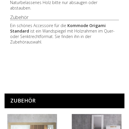
Naturbelassenes Holz bitte nur absaugen oder
abstauben.
Zubehör
Ein schönes Accessoire für die
Kommode Origami
Standard
ist ein Wandspiegel mit Holzrahmen im Quer-
oder Senktrechtformat. Sie finden ihn in der
Zubehörauswahl.
ZUBEHÖR