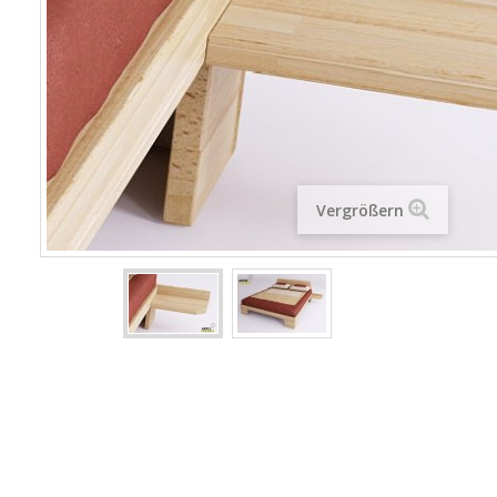
Vergrößern