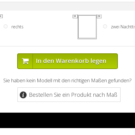
rechts
zwei Nachtt
In den Warenkorb legen
Sie haben kein Modell mit den richtigen Maßen gefunden?
Bestellen Sie ein Produkt nach Maß