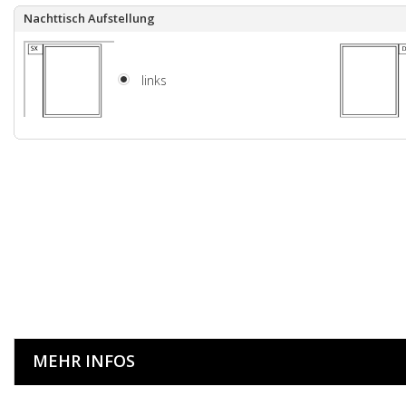
Nachttisch Aufstellung
links
MEHR INFOS