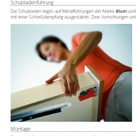
Schubladenführung
Die Schubladen liegen auf Metallführungen der Marke
Blum
und 
mit einer Schließdämpfung ausgestattet. Zwei Vorrichtungen u
Montage