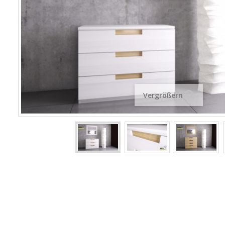
Vergrößern