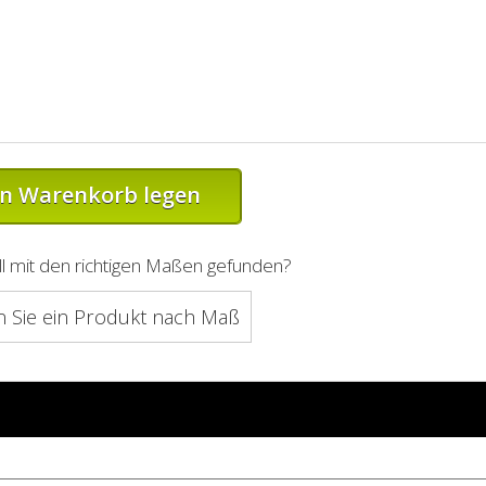
en Warenkorb legen
l mit den richtigen Maßen gefunden?
n Sie ein Produkt nach Maß