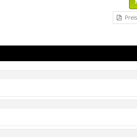
Preis